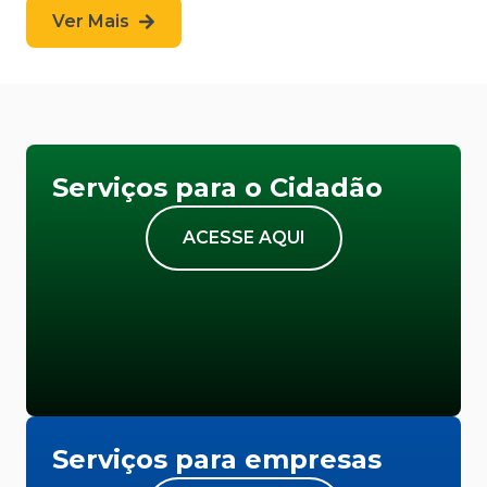
Ver Mais
Serviços para o Cidadão
ACESSE AQUI
Serviços para empresas