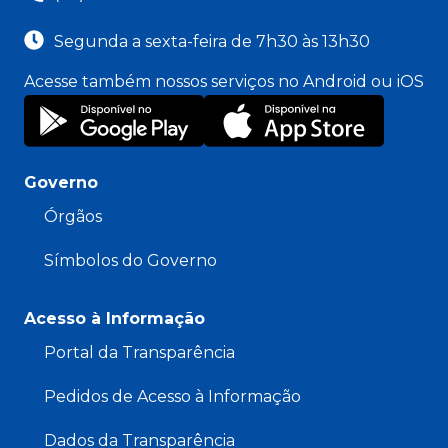
Segunda a sexta-feira de 7h30 às 13h30
Acesse também nossos serviços no Android ou iOS
Governo
Órgãos
Símbolos do Governo
Acesso à Informação
Portal da Transparência
Pedidos de Acesso à Informação
Dados da Transparência