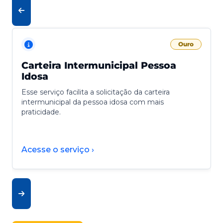
Ouro
Carteira Intermunicipal Pessoa
Idosa
Esse serviço facilita a solicitação da carteira
intermunicipal da pessoa idosa com mais
praticidade.
Acesse o serviço ›