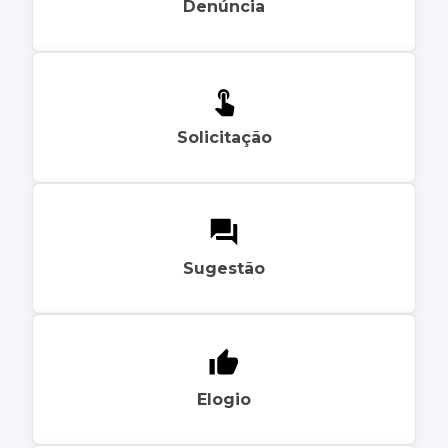
Denúncia
Solicitação
Sugestão
Elogio