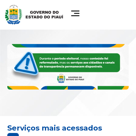
Serviços mais acessados