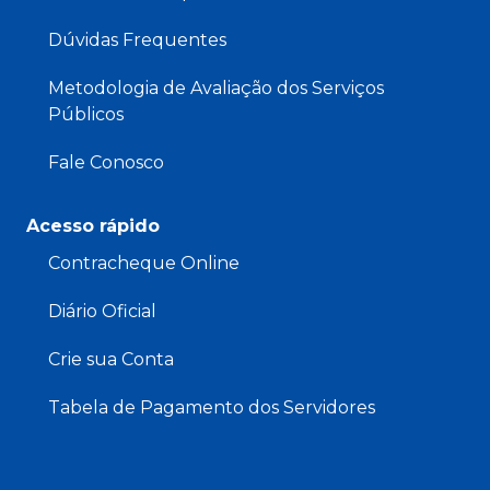
Dúvidas Frequentes
Metodologia de Avaliação dos Serviços
Públicos
Fale Conosco
Acesso rápido
Contracheque Online
Diário Oficial
Crie sua Conta
Tabela de Pagamento dos Servidores