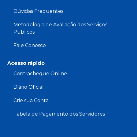
Dúvidas Frequentes
Metodologia de Avaliação dos Serviços
Públicos
Fale Conosco
Acesso rápido
Contracheque Online
Diário Oficial
Crie sua Conta
Tabela de Pagamento dos Servidores