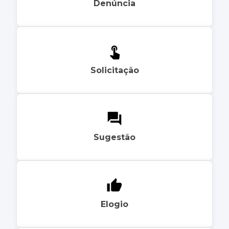
Denúncia
Solicitação
Sugestão
Elogio