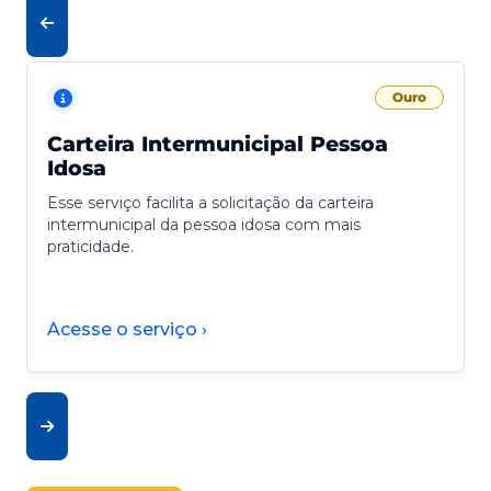
Ouro
Carteira Intermunicipal Pessoa
Idosa
Esse serviço facilita a solicitação da carteira
intermunicipal da pessoa idosa com mais
praticidade.
Acesse o serviço ›