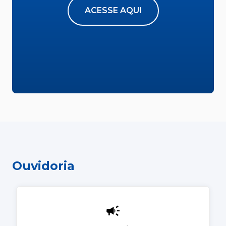
ACESSE AQUI
Ouvidoria