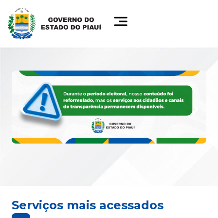
Serviços mais acessados