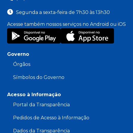
Segunda a sexta-feira de 7h30 às 13h30
Acesse também nossos serviços no Android ou iOS
Governo
Órgãos
Símbolos do Governo
Acesso à Informação
Portal da Transparência
Pedidos de Acesso à Informação
Dados da Transparência