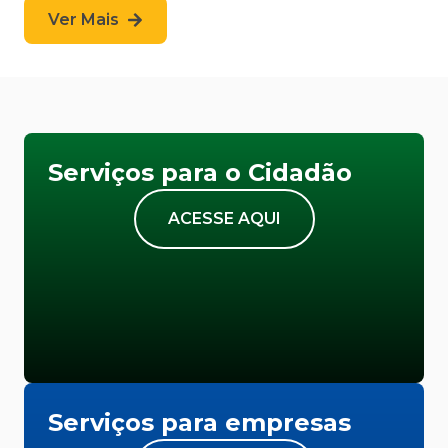
Ver Mais
Serviços para o Cidadão
ACESSE AQUI
Serviços para empresas