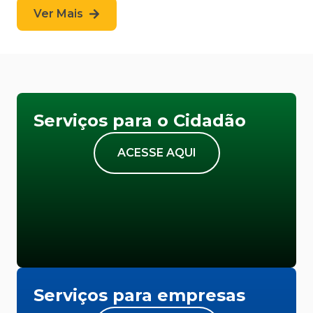
Ver Mais
Serviços para o Cidadão
ACESSE AQUI
Serviços para empresas