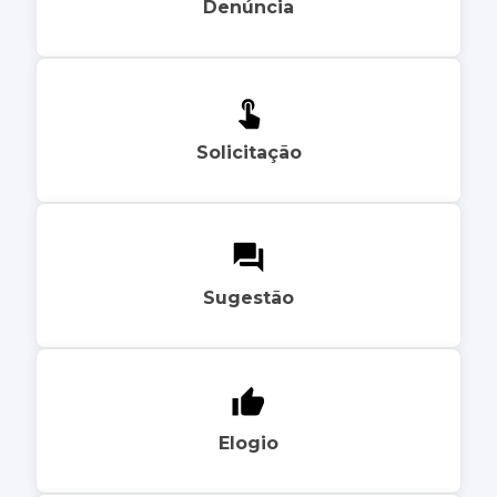
Denúncia
Solicitação
Sugestão
Elogio