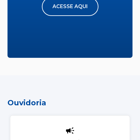
ACESSE AQUI
Ouvidoria