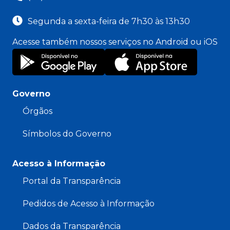
Segunda a sexta-feira de 7h30 às 13h30
Acesse também nossos serviços no Android ou iOS
Governo
Órgãos
Símbolos do Governo
Acesso à Informação
Portal da Transparência
Pedidos de Acesso à Informação
Dados da Transparência