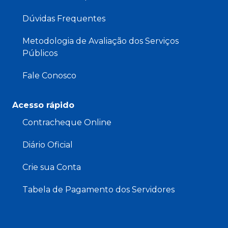
Dúvidas Frequentes
Metodologia de Avaliação dos Serviços
Públicos
Fale Conosco
Acesso rápido
Contracheque Online
Diário Oficial
Crie sua Conta
Tabela de Pagamento dos Servidores