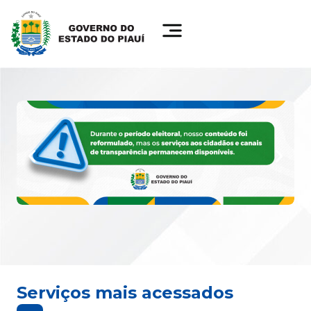
Serviços mais acessados