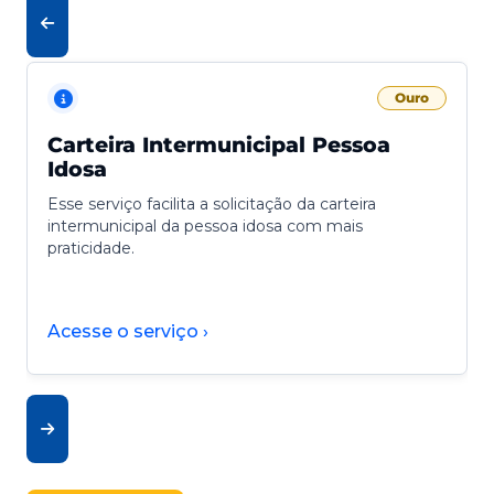
Ouro
Carteira Intermunicipal Pessoa
Idosa
Esse serviço facilita a solicitação da carteira
intermunicipal da pessoa idosa com mais
praticidade.
Acesse o serviço ›