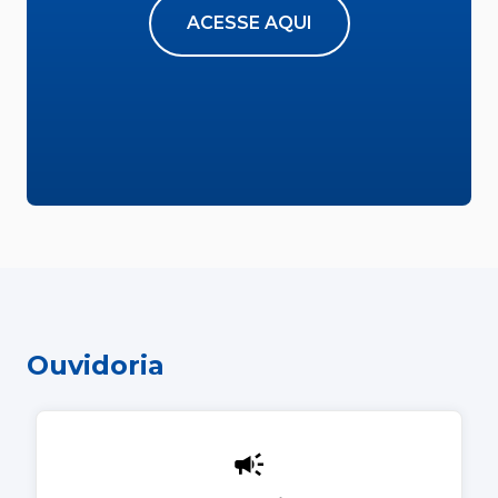
ACESSE AQUI
Ouvidoria