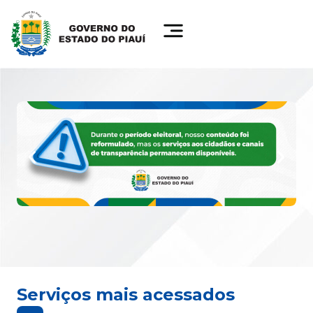
Serviços mais acessados