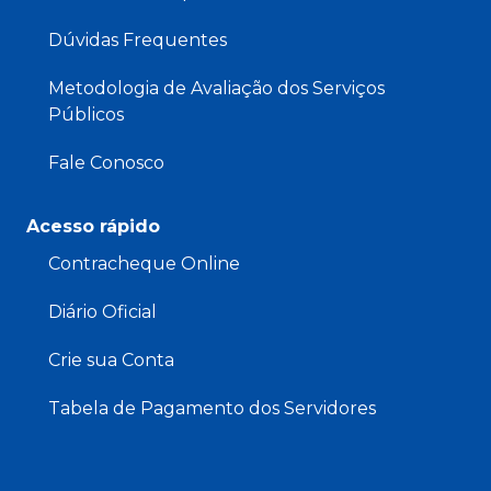
Dúvidas Frequentes
Metodologia de Avaliação dos Serviços
Públicos
Fale Conosco
Acesso rápido
Contracheque Online
Diário Oficial
Crie sua Conta
Tabela de Pagamento dos Servidores