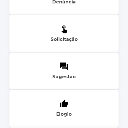
Denúncia
Solicitação
Sugestão
Elogio