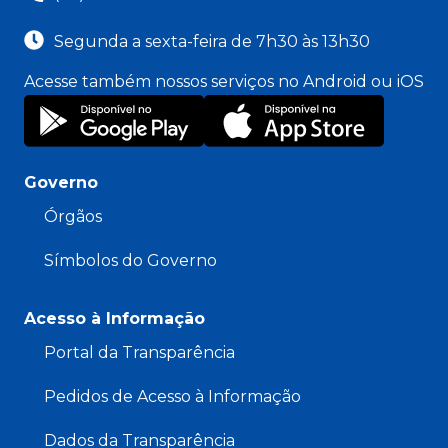
Segunda a sexta-feira de 7h30 às 13h30
Acesse também nossos serviços no Android ou iOS
Governo
Órgãos
Símbolos do Governo
Acesso à Informação
Portal da Transparência
Pedidos de Acesso à Informação
Dados da Transparência