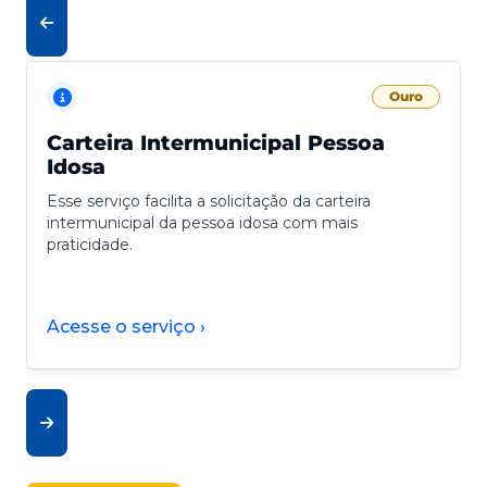
Ouro
Carteira Intermunicipal Pessoa
Idosa
Esse serviço facilita a solicitação da carteira
intermunicipal da pessoa idosa com mais
praticidade.
Acesse o serviço ›