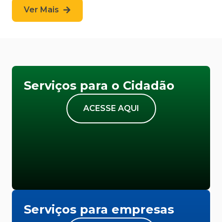
Ver Mais
Serviços para o Cidadão
ACESSE AQUI
Serviços para empresas