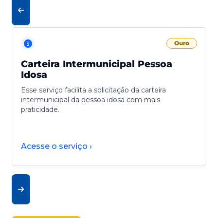
Ouro
Carteira Intermunicipal Pessoa
Idosa
Esse serviço facilita a solicitação da carteira
intermunicipal da pessoa idosa com mais
praticidade.
Acesse o serviço ›