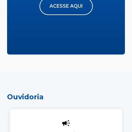
ACESSE AQUI
Ouvidoria