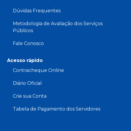
Dúvidas Frequentes
Metodologia de Avaliação dos Serviços
Públicos
Fale Conosco
Acesso rápido
Contracheque Online
Diário Oficial
Crie sua Conta
Tabela de Pagamento dos Servidores