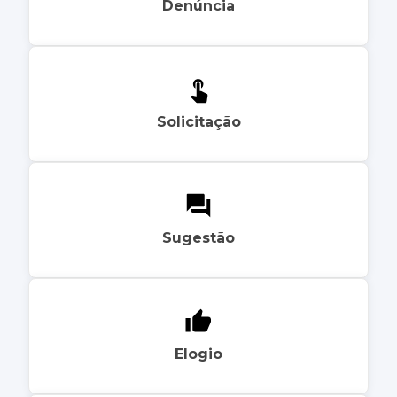
Denúncia
Solicitação
Sugestão
Elogio