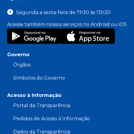
Segunda a sexta-feira de 7h30 às 13h30
Acesse também nossos serviços no Android ou iOS
Governo
Órgãos
Símbolos do Governo
Acesso à Informação
Portal da Transparência
Pedidos de Acesso à Informação
Dados da Transparência