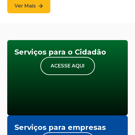
Ver Mais
Serviços para o Cidadão
ACESSE AQUI
Serviços para empresas