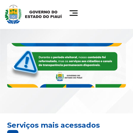
Serviços mais acessados