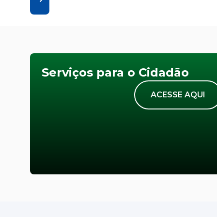
Serviços para o Cidadão
ACESSE AQUI