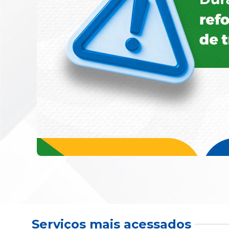
Serviços mais acessados