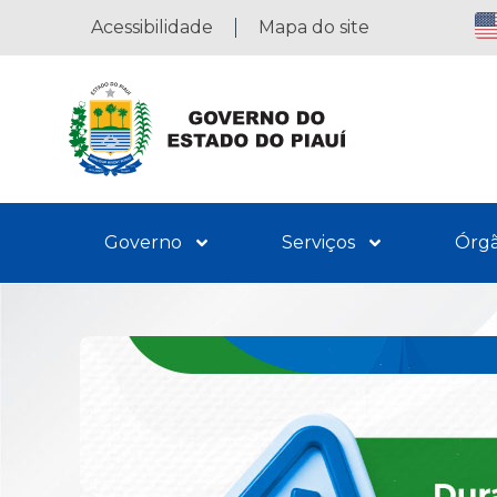
Acessibilidade
Mapa do site
Governo
Serviços
Órg