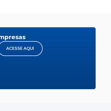
empresas
ACESSE AQUI