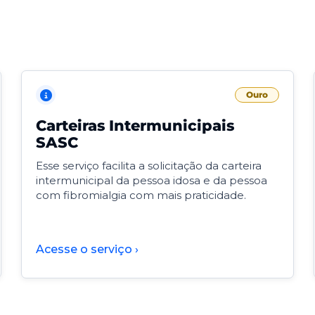
Ouro
Carteiras Intermunicipais
SASC
Esse serviço facilita a solicitação da carteira
intermunicipal da pessoa idosa e da pessoa
com fibromialgia com mais praticidade.
Acesse o serviço ›