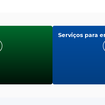
Serviços para 