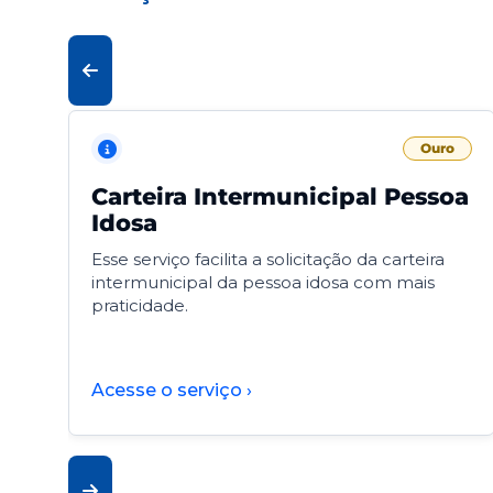
Ouro
Carteira Intermunicipal Pessoa
Idosa
Esse serviço facilita a solicitação da carteira
intermunicipal da pessoa idosa com mais
praticidade.
Acesse o serviço ›