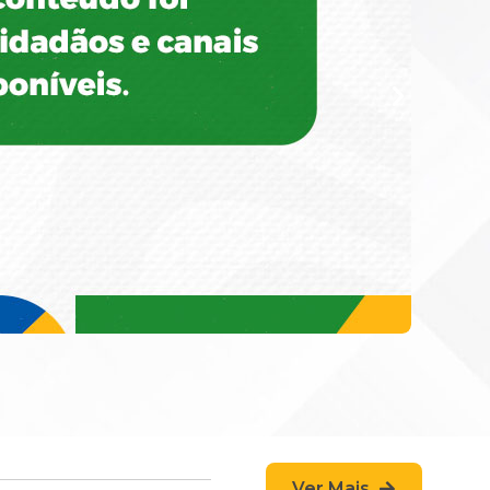
Ver Mais