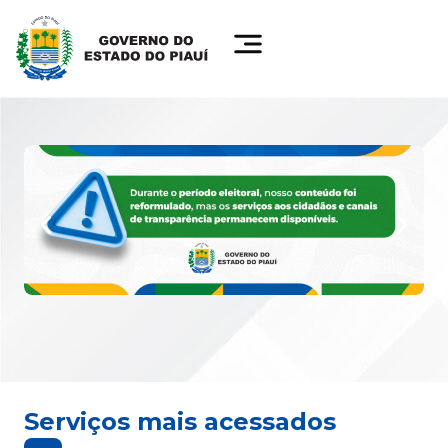
Serviços mais acessados