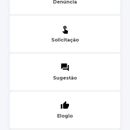
Denúncia
Solicitação
Sugestão
Elogio