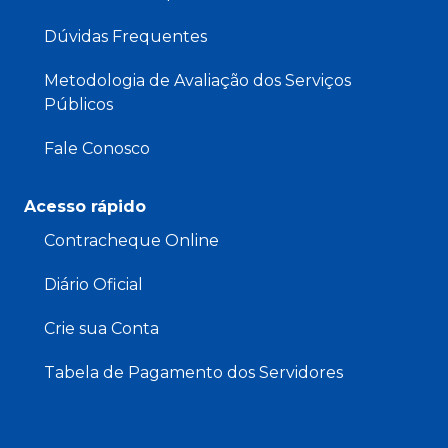
Dúvidas Frequentes
Metodologia de Avaliação dos Serviços
Públicos
Fale Conosco
Acesso rápido
Contracheque Online
Diário Oficial
Crie sua Conta
Tabela de Pagamento dos Servidores