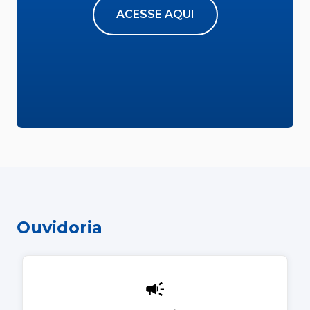
ACESSE AQUI
Ouvidoria