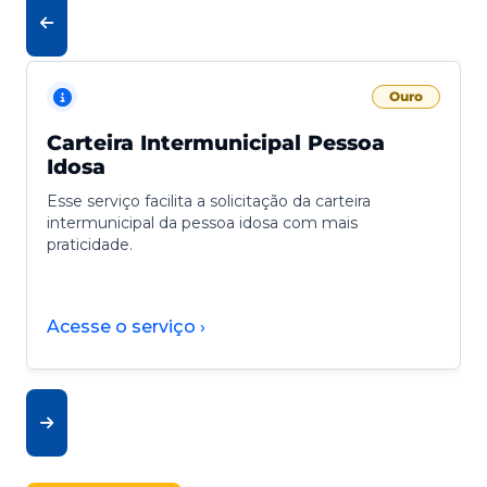
Ouro
Carteira Intermunicipal Pessoa
Idosa
Esse serviço facilita a solicitação da carteira
intermunicipal da pessoa idosa com mais
praticidade.
Acesse o serviço ›