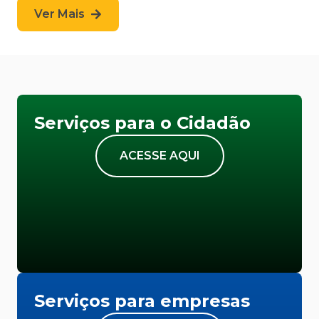
Ver Mais
Serviços para o Cidadão
ACESSE AQUI
Serviços para empresas