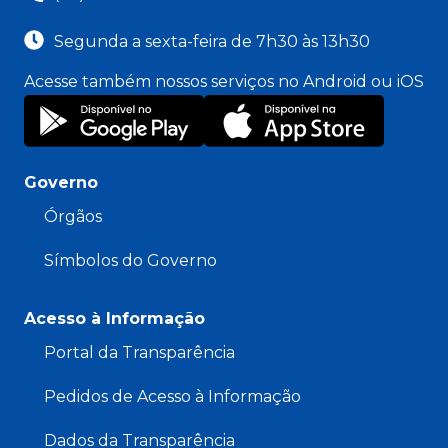
Segunda a sexta-feira de 7h30 às 13h30
Acesse também nossos serviços no Android ou iOS
Governo
Órgãos
Símbolos do Governo
Acesso à Informação
Portal da Transparência
Pedidos de Acesso à Informação
Dados da Transparência