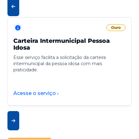
Ouro
Carteira Intermunicipal Pessoa
Idosa
Esse serviço facilita a solicitação da carteira
intermunicipal da pessoa idosa com mais
praticidade.
Acesse o serviço ›