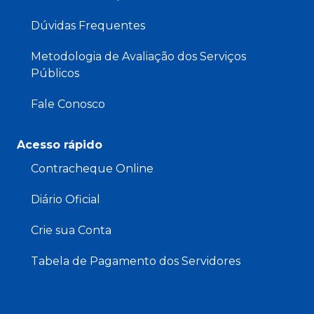
Dúvidas Frequentes
Metodologia de Avaliação dos Serviços
Públicos
Fale Conosco
Acesso rápido
Contracheque Online
Diário Oficial
Crie sua Conta
Tabela de Pagamento dos Servidores