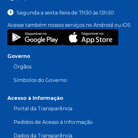
Segunda a sexta-feira de 7h30 às 13h30
Acesse também nossos serviços no Android ou iOS
Governo
Órgãos
Símbolos do Governo
Acesso à Informação
Portal da Transparência
Pedidos de Acesso à Informação
Dados da Transparência