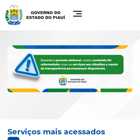
Serviços mais acessados