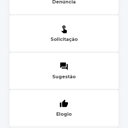
Denúncia
Solicitação
Sugestão
Elogio