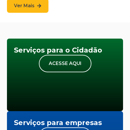
Ver Mais
Serviços para o Cidadão
ACESSE AQUI
Serviços para empresas