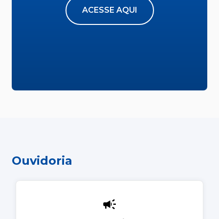
ACESSE AQUI
Ouvidoria