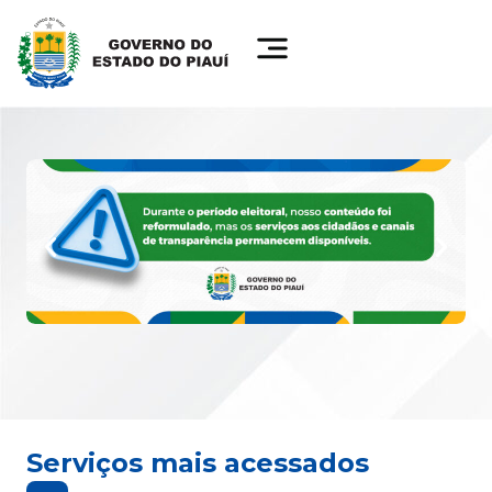
Serviços mais acessados