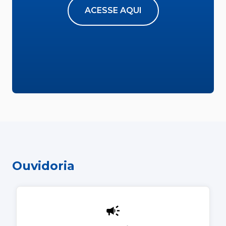
ACESSE AQUI
Ouvidoria