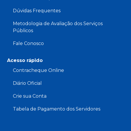
Dúvidas Frequentes
Metodologia de Avaliação dos Serviços
Públicos
Fale Conosco
Acesso rápido
Contracheque Online
Diário Oficial
Crie sua Conta
Tabela de Pagamento dos Servidores