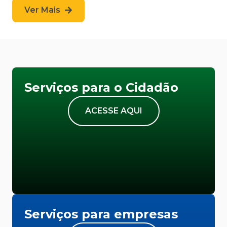
Ver Mais
Serviços para o Cidadão
ACESSE AQUI
Serviços para empresas