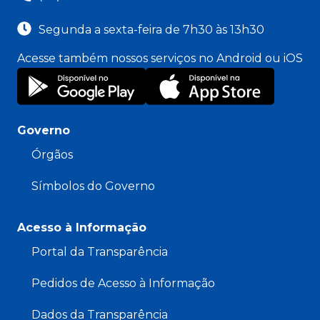
Segunda a sexta-feira de 7h30 às 13h30
Acesse também nossos serviços no Android ou iOS
Governo
Órgãos
Símbolos do Governo
Acesso à Informação
Portal da Transparência
Pedidos de Acesso à Informação
Dados da Transparência