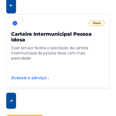
Ouro
Carteira Intermunicipal Pessoa
Idosa
Esse serviço facilita a solicitação da carteira
intermunicipal da pessoa idosa com mais
praticidade.
Acesse o serviço ›