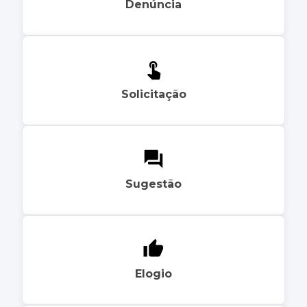
Denúncia
Solicitação
Sugestão
Elogio