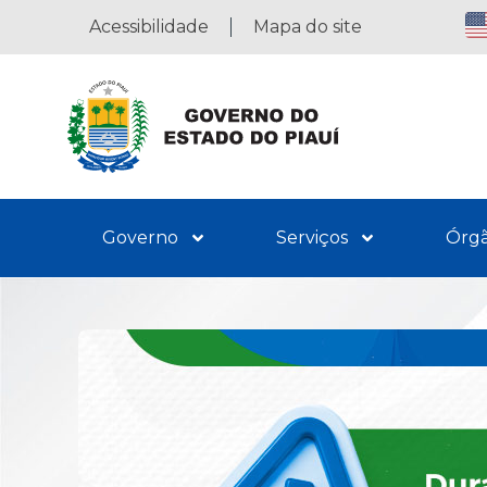
Acessibilidade
Mapa do site
Governo
Serviços
Órg