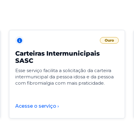
Ouro
Carteiras Intermunicipais
SASC
Esse serviço facilita a solicitação da carteira
intermunicipal da pessoa idosa e da pessoa
com fibromialgia com mais praticidade.
Acesse o serviço ›