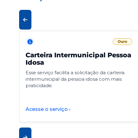
Ouro
Carteira Intermunicipal Pessoa
Idosa
Esse serviço facilita a solicitação da carteira
intermunicipal da pessoa idosa com mais
praticidade.
Acesse o serviço ›