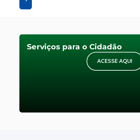
Serviços para o Cidadão
ACESSE AQUI