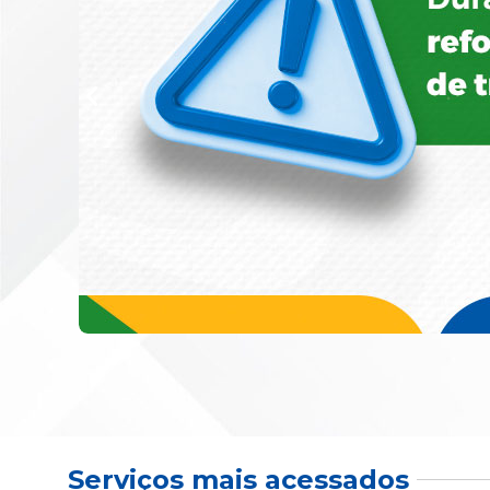
Serviços mais acessados