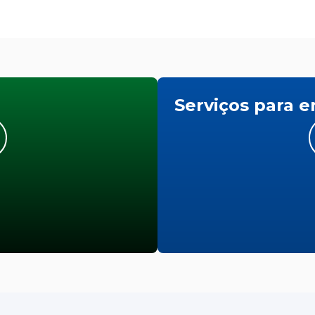
Serviços para 