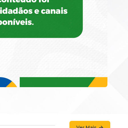
Ver Mais