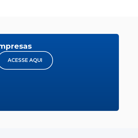
empresas
ACESSE AQUI