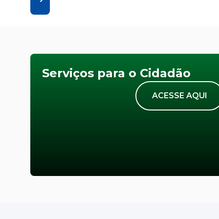
Serviços para o Cidadão
ACESSE AQUI