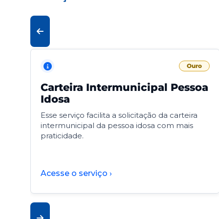
Ouro
Carteira Intermunicipal Pessoa
Idosa
Esse serviço facilita a solicitação da carteira
intermunicipal da pessoa idosa com mais
praticidade.
Acesse o serviço ›