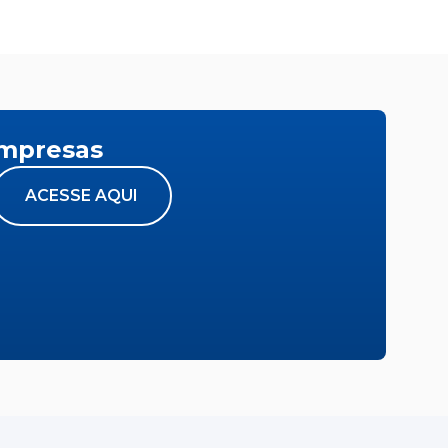
empresas
ACESSE AQUI