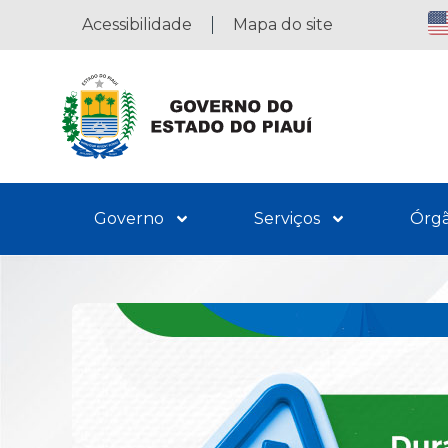
Acessibilidade
Mapa do site
Governo
Serviços
Órg