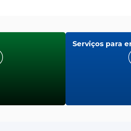
Serviços para 