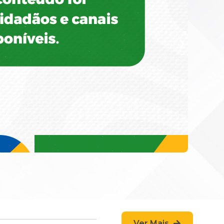
Ver Mais