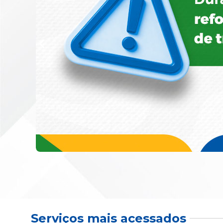
Serviços mais acessados