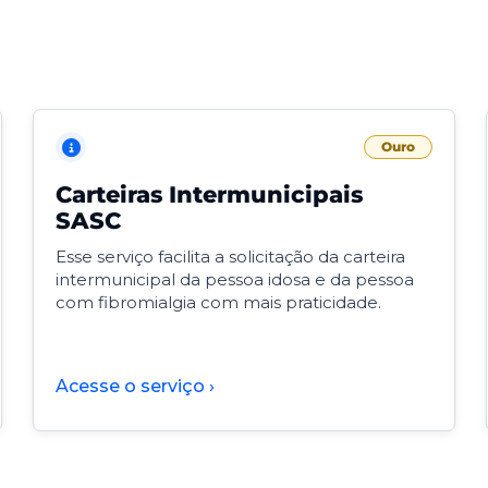
Ouro
Carteiras Intermunicipais
SASC
Esse serviço facilita a solicitação da carteira
intermunicipal da pessoa idosa e da pessoa
com fibromialgia com mais praticidade.
Acesse o serviço ›