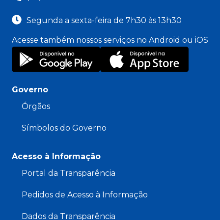
Segunda a sexta-feira de 7h30 às 13h30
Acesse também nossos serviços no Android ou iOS
Governo
Órgãos
Símbolos do Governo
Acesso à Informação
Portal da Transparência
Pedidos de Acesso à Informação
Dados da Transparência