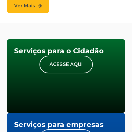
Ver Mais
Serviços para o Cidadão
ACESSE AQUI
Serviços para empresas