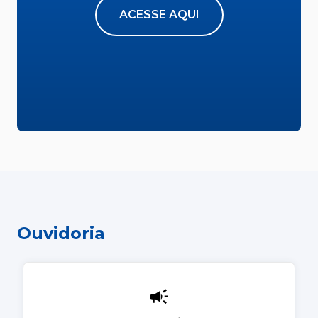
ACESSE AQUI
Ouvidoria