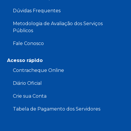
Dúvidas Frequentes
Metodologia de Avaliação dos Serviços
Públicos
Fale Conosco
Acesso rápido
Contracheque Online
Diário Oficial
Crie sua Conta
Tabela de Pagamento dos Servidores