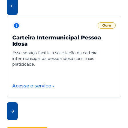
Ouro
Carteira Intermunicipal Pessoa
Idosa
Esse serviço facilita a solicitação da carteira
intermunicipal da pessoa idosa com mais
praticidade.
Acesse o serviço ›