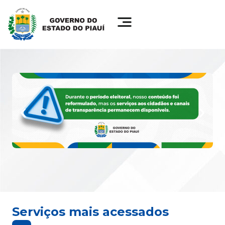
Serviços mais acessados