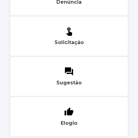
Denúncia
Solicitação
Sugestão
Elogio