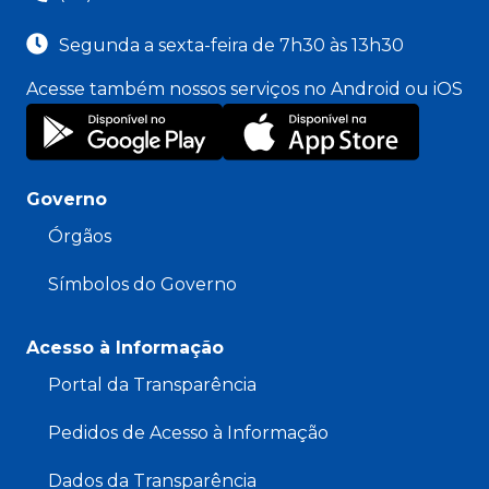
Segunda a sexta-feira de 7h30 às 13h30
Acesse também nossos serviços no Android ou iOS
Governo
Órgãos
Símbolos do Governo
Acesso à Informação
Portal da Transparência
Pedidos de Acesso à Informação
Dados da Transparência