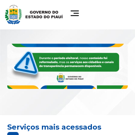
Serviços mais acessados