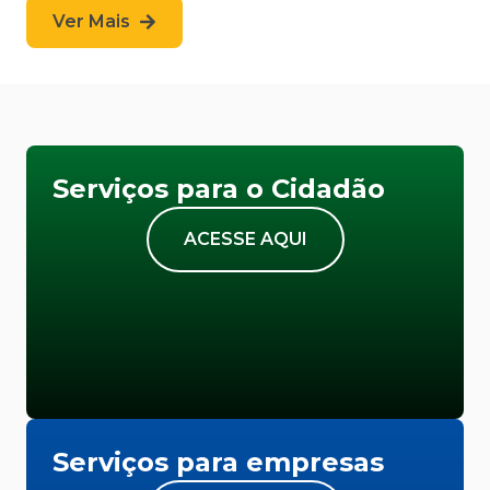
Ver Mais
Serviços para o Cidadão
ACESSE AQUI
Serviços para empresas