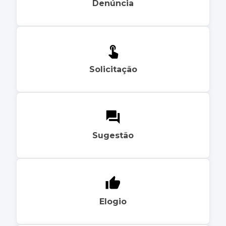
Denúncia
Solicitação
Sugestão
Elogio