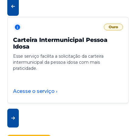
Ouro
Carteira Intermunicipal Pessoa
Idosa
Esse serviço facilita a solicitação da carteira
intermunicipal da pessoa idosa com mais
praticidade.
Acesse o serviço ›