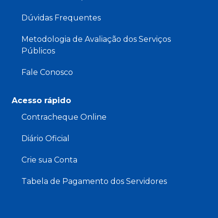
Dúvidas Frequentes
Metodologia de Avaliação dos Serviços
Públicos
Fale Conosco
Acesso rápido
Contracheque Online
Diário Oficial
Crie sua Conta
Tabela de Pagamento dos Servidores