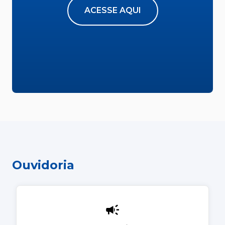
ACESSE AQUI
Ouvidoria