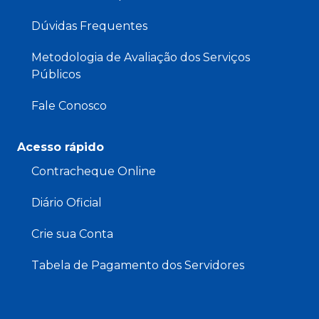
Dúvidas Frequentes
Metodologia de Avaliação dos Serviços
Públicos
Fale Conosco
Acesso rápido
Contracheque Online
Diário Oficial
Crie sua Conta
Tabela de Pagamento dos Servidores