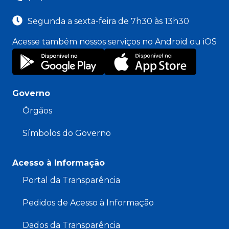
Segunda a sexta-feira de 7h30 às 13h30
Acesse também nossos serviços no Android ou iOS
Governo
Órgãos
Símbolos do Governo
Acesso à Informação
Portal da Transparência
Pedidos de Acesso à Informação
Dados da Transparência