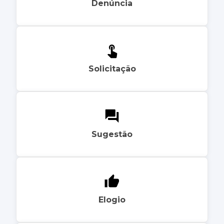
Denúncia
Solicitação
Sugestão
Elogio