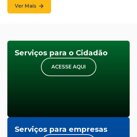
Ver Mais
Serviços para o Cidadão
ACESSE AQUI
Serviços para empresas