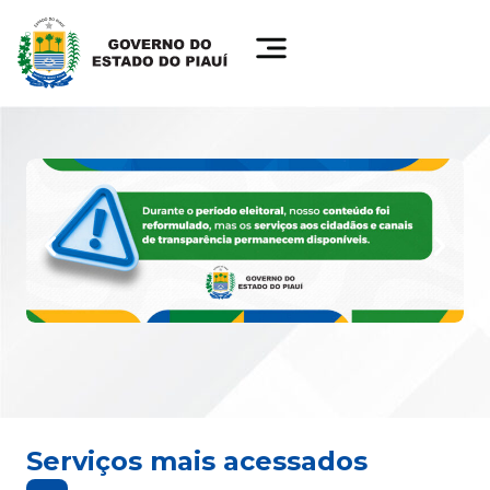
Serviços mais acessados