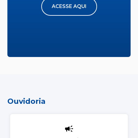
ACESSE AQUI
Ouvidoria