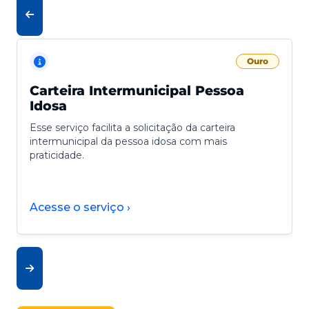
Ouro
Carteira Intermunicipal Pessoa
Idosa
Esse serviço facilita a solicitação da carteira
intermunicipal da pessoa idosa com mais
praticidade.
Acesse o serviço ›