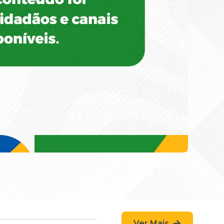
Ver Mais