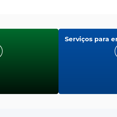
Serviços para 