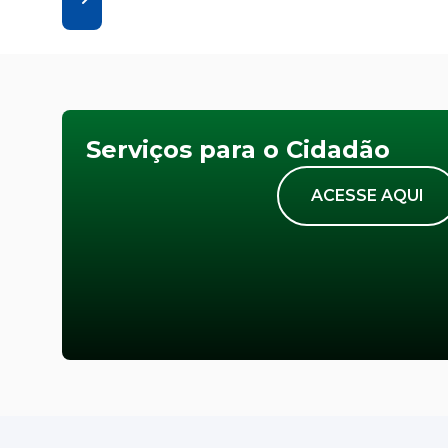
Serviços para o Cidadão
ACESSE AQUI