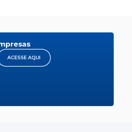
empresas
ACESSE AQUI