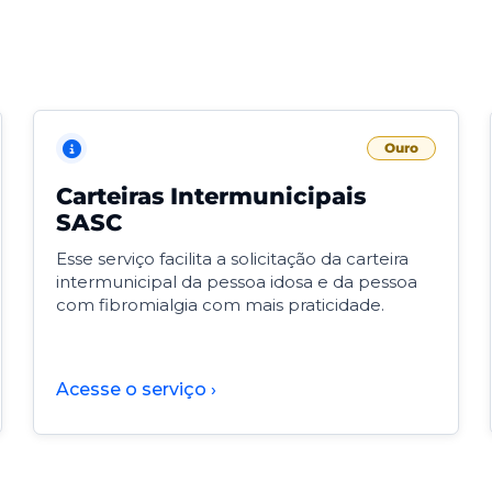
Ouro
Carteiras Intermunicipais
SASC
Esse serviço facilita a solicitação da carteira
intermunicipal da pessoa idosa e da pessoa
com fibromialgia com mais praticidade.
Acesse o serviço ›