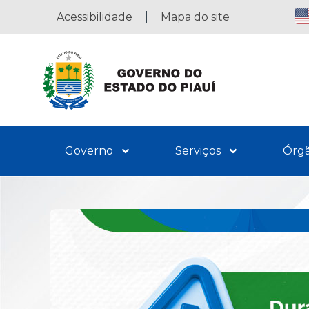
Acessibilidade
Mapa do site
Governo
Serviços
Órg