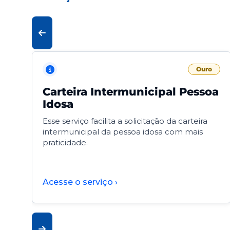
Ouro
Carteira Intermunicipal Pessoa
Idosa
Esse serviço facilita a solicitação da carteira
intermunicipal da pessoa idosa com mais
praticidade.
Acesse o serviço ›