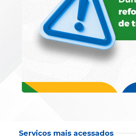
Serviços mais acessados