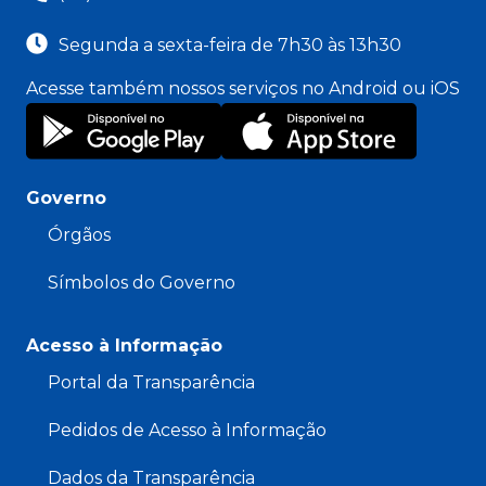
Segunda a sexta-feira de 7h30 às 13h30
Acesse também nossos serviços no Android ou iOS
Governo
Órgãos
Símbolos do Governo
Acesso à Informação
Portal da Transparência
Pedidos de Acesso à Informação
Dados da Transparência