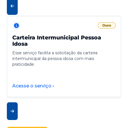
Ouro
Carteira Intermunicipal Pessoa
Idosa
Esse serviço facilita a solicitação da carteira
intermunicipal da pessoa idosa com mais
praticidade.
Acesse o serviço ›