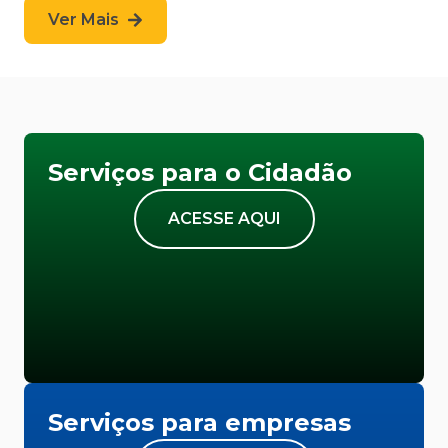
Ver Mais
Serviços para o Cidadão
ACESSE AQUI
Serviços para empresas