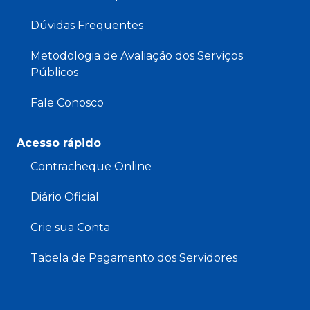
Dúvidas Frequentes
Metodologia de Avaliação dos Serviços
Públicos
Fale Conosco
Acesso rápido
Contracheque Online
Diário Oficial
Crie sua Conta
Tabela de Pagamento dos Servidores