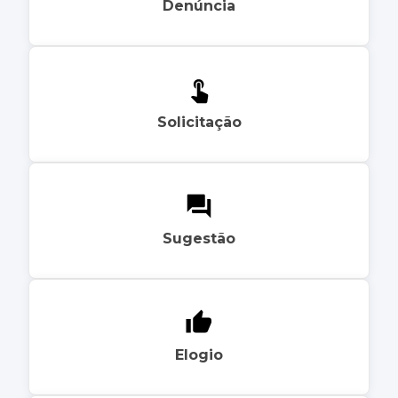
Denúncia
Solicitação
Sugestão
Elogio