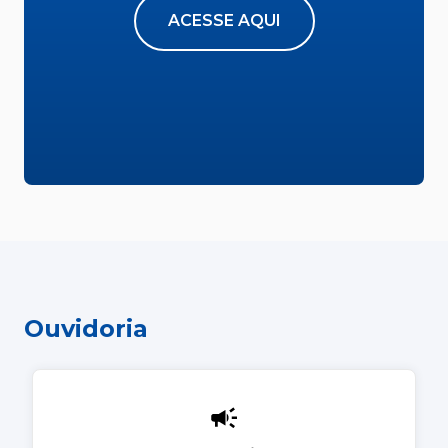
ACESSE AQUI
Ouvidoria