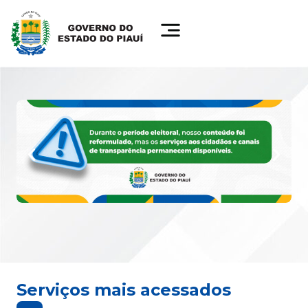
Serviços mais acessados