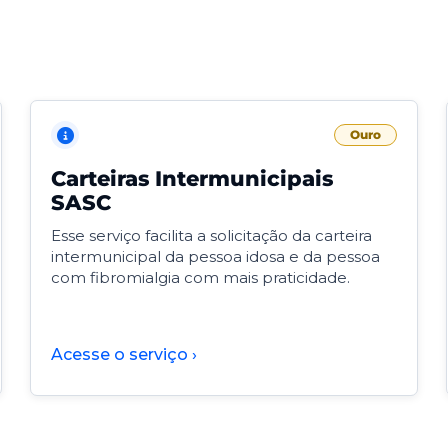
Ouro
Carteiras Intermunicipais
SASC
Esse serviço facilita a solicitação da carteira
intermunicipal da pessoa idosa e da pessoa
com fibromialgia com mais praticidade.
Acesse o serviço ›