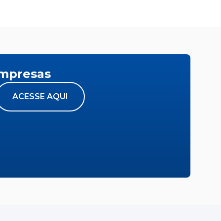
empresas
ACESSE AQUI