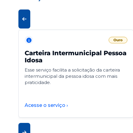
Ouro
Carteira Intermunicipal Pessoa
Idosa
Esse serviço facilita a solicitação da carteira
intermunicipal da pessoa idosa com mais
praticidade.
Acesse o serviço ›