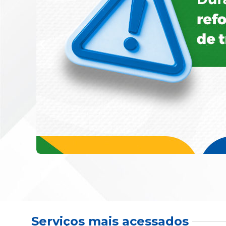
Serviços mais acessados