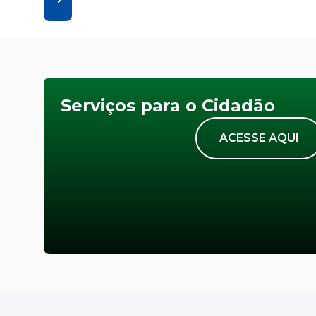
Serviços para o Cidadão
ACESSE AQUI