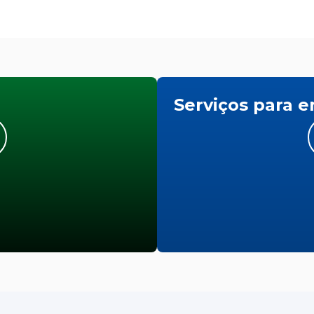
Serviços para 