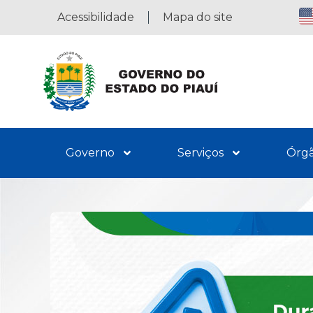
Acessibilidade
Mapa do site
Governo
Serviços
Órg