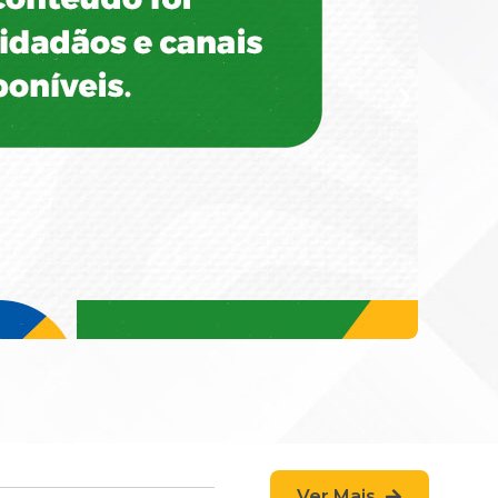
Ver Mais