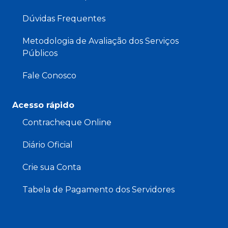
Dúvidas Frequentes
Metodologia de Avaliação dos Serviços
Públicos
Fale Conosco
Acesso rápido
Contracheque Online
Diário Oficial
Crie sua Conta
Tabela de Pagamento dos Servidores