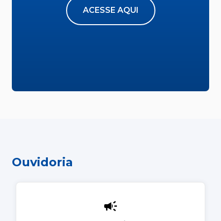
ACESSE AQUI
Ouvidoria