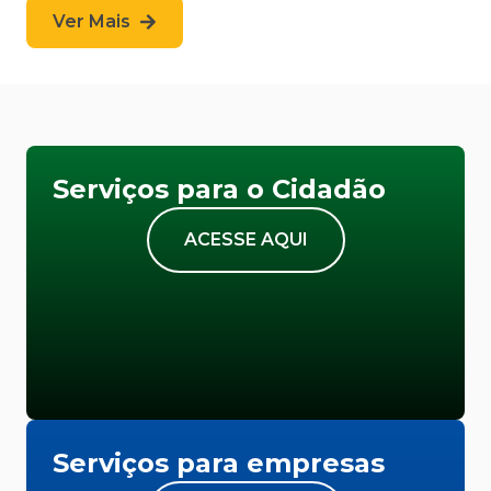
Ver Mais
Serviços para o Cidadão
ACESSE AQUI
Serviços para empresas