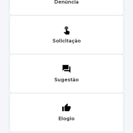
Denúncia
Solicitação
Sugestão
Elogio