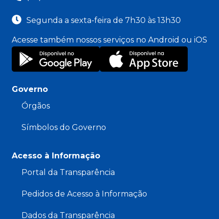
Segunda a sexta-feira de 7h30 às 13h30
Acesse também nossos serviços no Android ou iOS
Governo
Órgãos
Símbolos do Governo
Acesso à Informação
Portal da Transparência
Pedidos de Acesso à Informação
Dados da Transparência