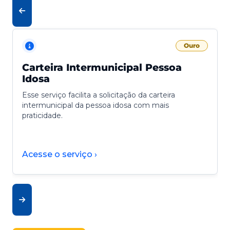
Ouro
Carteira Intermunicipal Pessoa
Idosa
Esse serviço facilita a solicitação da carteira
intermunicipal da pessoa idosa com mais
praticidade.
Acesse o serviço ›