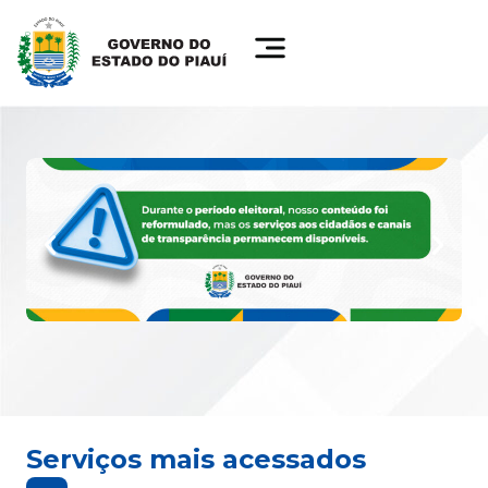
Serviços mais acessados