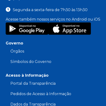
Segunda a sexta-feira de 7h30 às 13h30
Acesse também nossos serviços no Android ou iOS
Governo
Órgãos
Símbolos do Governo
Acesso à Informação
Portal da Transparência
Pedidos de Acesso à Informação
Dados da Transparência