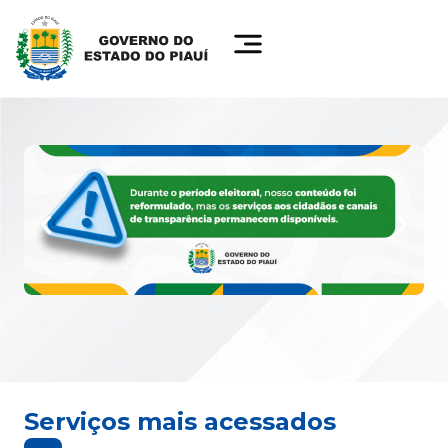
Serviços mais acessados