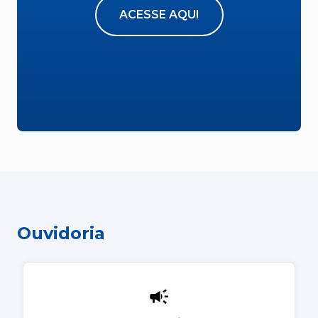
ACESSE AQUI
Ouvidoria