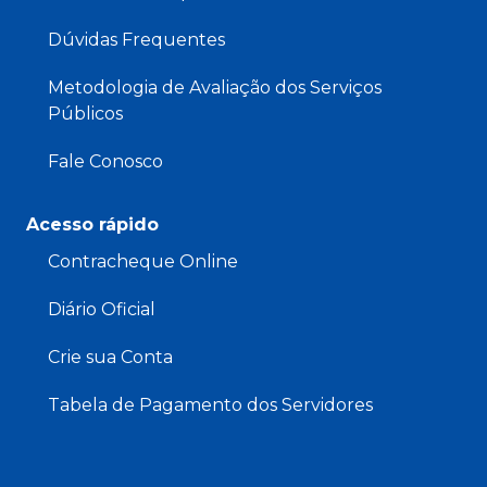
Dúvidas Frequentes
Metodologia de Avaliação dos Serviços
Públicos
Fale Conosco
Acesso rápido
Contracheque Online
Diário Oficial
Crie sua Conta
Tabela de Pagamento dos Servidores