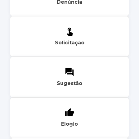
Denúncia
Solicitação
Sugestão
Elogio