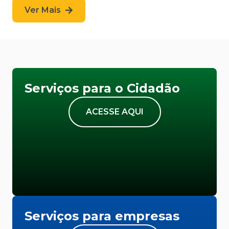
Ver Mais
Serviços para o Cidadão
ACESSE AQUI
Serviços para empresas