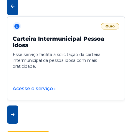
Ouro
Carteira Intermunicipal Pessoa
Idosa
Esse serviço facilita a solicitação da carteira
intermunicipal da pessoa idosa com mais
praticidade.
Acesse o serviço ›