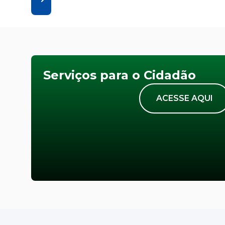
Serviços para o Cidadão
ACESSE AQUI