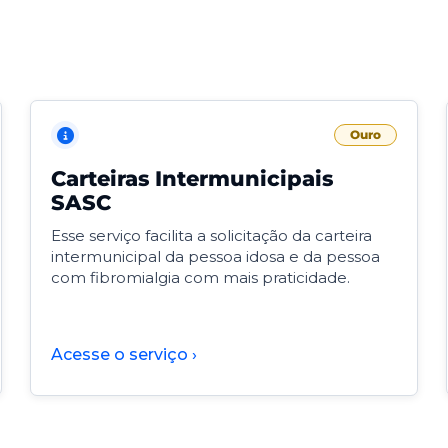
Ouro
Carteiras Intermunicipais
SASC
Esse serviço facilita a solicitação da carteira
intermunicipal da pessoa idosa e da pessoa
com fibromialgia com mais praticidade.
Acesse o serviço ›