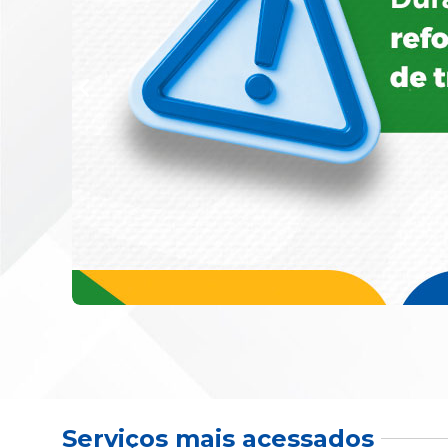
Serviços mais acessados