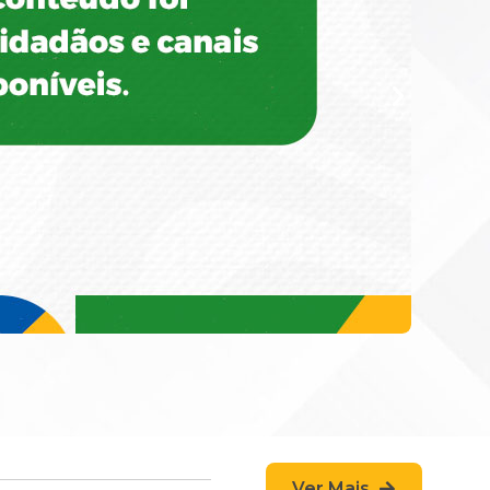
Ver Mais