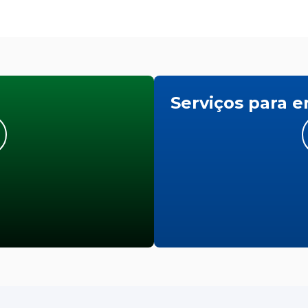
Serviços para 