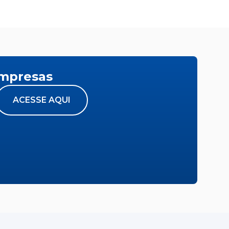
empresas
ACESSE AQUI