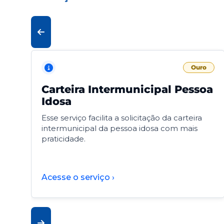
Ouro
Carteira Intermunicipal Pessoa
Idosa
Esse serviço facilita a solicitação da carteira
intermunicipal da pessoa idosa com mais
praticidade.
Acesse o serviço ›