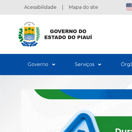
Acessibilidade
Mapa do site
Governo
Serviços
Órg