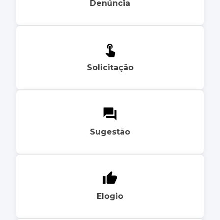
Denúncia
Solicitação
Sugestão
Elogio