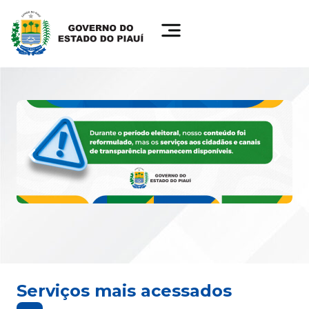
Serviços mais acessados