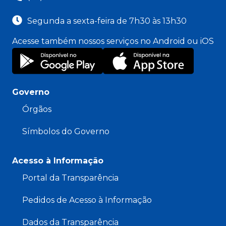
Segunda a sexta-feira de 7h30 às 13h30
Acesse também nossos serviços no Android ou iOS
Governo
Órgãos
Símbolos do Governo
Acesso à Informação
Portal da Transparência
Pedidos de Acesso à Informação
Dados da Transparência