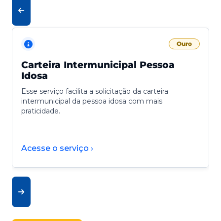
Ouro
Carteira Intermunicipal Pessoa
Idosa
Esse serviço facilita a solicitação da carteira
intermunicipal da pessoa idosa com mais
praticidade.
Acesse o serviço ›