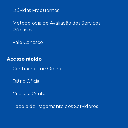
Dúvidas Frequentes
Metodologia de Avaliação dos Serviços
Públicos
Fale Conosco
Acesso rápido
Contracheque Online
Diário Oficial
Crie sua Conta
Tabela de Pagamento dos Servidores