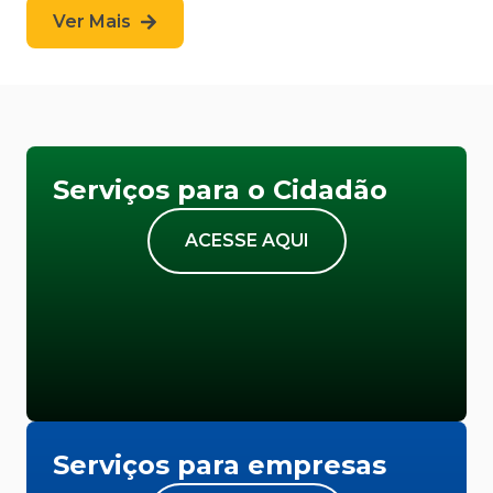
Ver Mais
Serviços para o Cidadão
ACESSE AQUI
Serviços para empresas