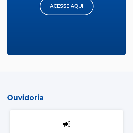
ACESSE AQUI
Ouvidoria