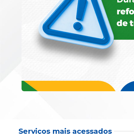
Serviços mais acessados