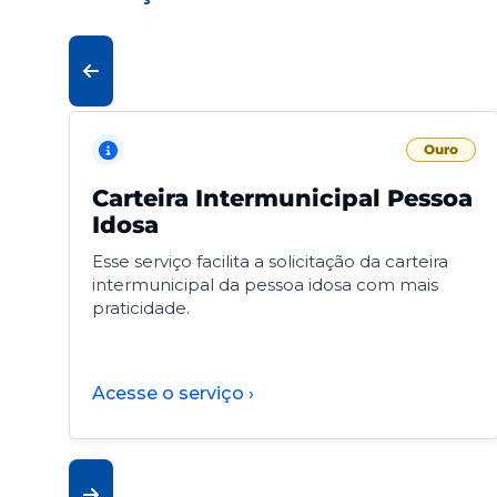
Ouro
Carteira Intermunicipal Pessoa
Idosa
Esse serviço facilita a solicitação da carteira
intermunicipal da pessoa idosa com mais
praticidade.
Acesse o serviço ›