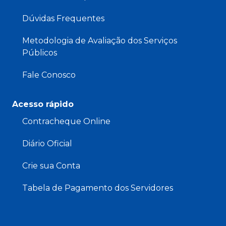
Dúvidas Frequentes
Metodologia de Avaliação dos Serviços
Públicos
Fale Conosco
Acesso rápido
Contracheque Online
Diário Oficial
Crie sua Conta
Tabela de Pagamento dos Servidores