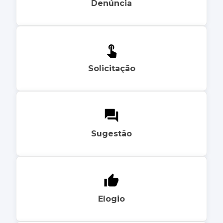
Denúncia
Solicitação
Sugestão
Elogio