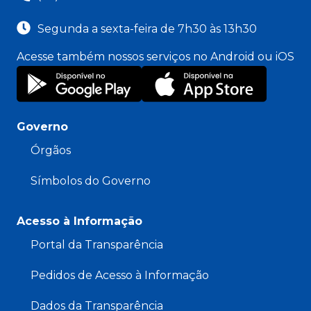
Segunda a sexta-feira de 7h30 às 13h30
Acesse também nossos serviços no Android ou iOS
Governo
Órgãos
Símbolos do Governo
Acesso à Informação
Portal da Transparência
Pedidos de Acesso à Informação
Dados da Transparência