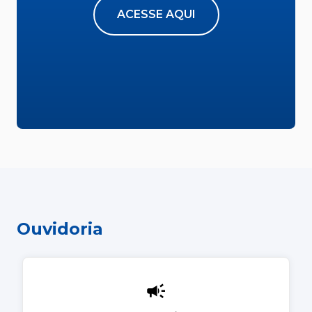
ACESSE AQUI
Ouvidoria