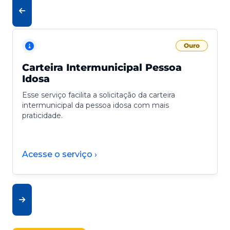
Ouro
Carteira Intermunicipal Pessoa
Idosa
Esse serviço facilita a solicitação da carteira
intermunicipal da pessoa idosa com mais
praticidade.
Acesse o serviço ›