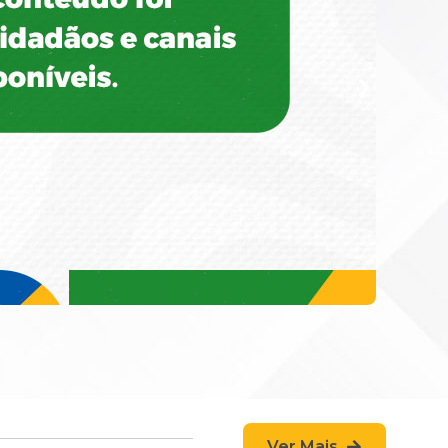
Ver Mais