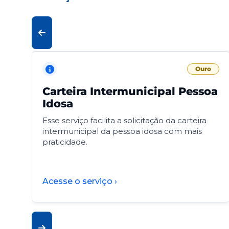
Ouro
Carteira Intermunicipal Pessoa
Idosa
Esse serviço facilita a solicitação da carteira
intermunicipal da pessoa idosa com mais
praticidade.
Acesse o serviço ›