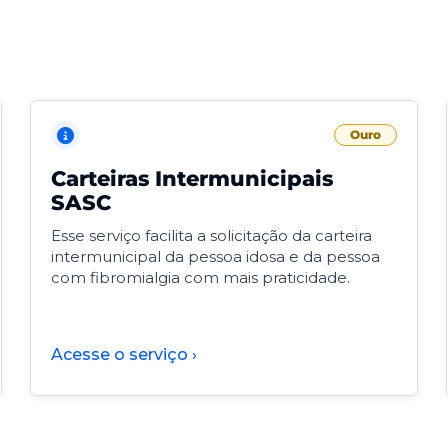
Ouro
Carteiras Intermunicipais
SASC
Esse serviço facilita a solicitação da carteira
intermunicipal da pessoa idosa e da pessoa
com fibromialgia com mais praticidade.
Acesse o serviço ›