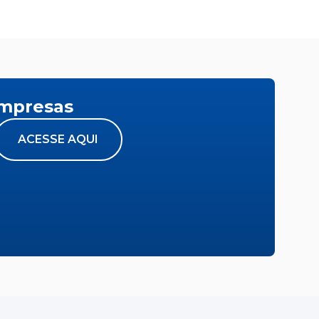
empresas
ACESSE AQUI