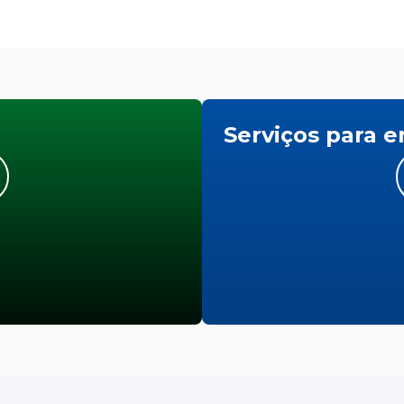
Serviços para 