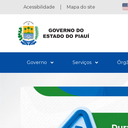
Acessibilidade
Mapa do site
Governo
Serviços
Órg