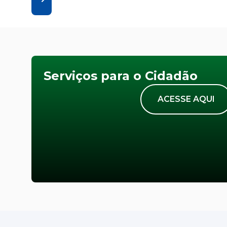
Serviços para o Cidadão
ACESSE AQUI