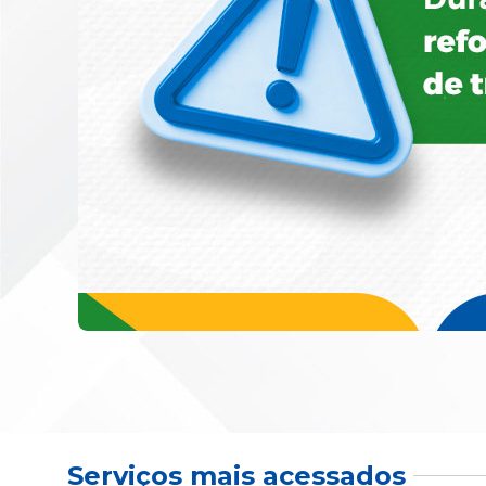
Serviços mais acessados