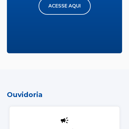
ACESSE AQUI
Ouvidoria