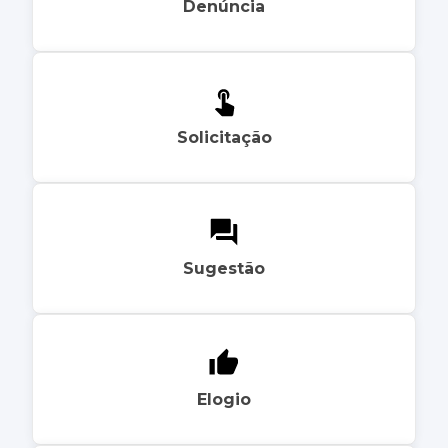
Denúncia
Solicitação
Sugestão
Elogio