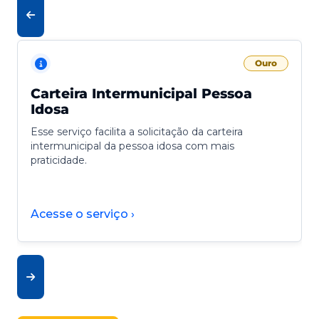
Ouro
Carteira Intermunicipal Pessoa
Idosa
Esse serviço facilita a solicitação da carteira
intermunicipal da pessoa idosa com mais
praticidade.
Acesse o serviço ›