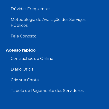
Dúvidas Frequentes
Metodologia de Avaliação dos Serviços
Públicos
Fale Conosco
Acesso rápido
Contracheque Online
Diário Oficial
Crie sua Conta
Tabela de Pagamento dos Servidores