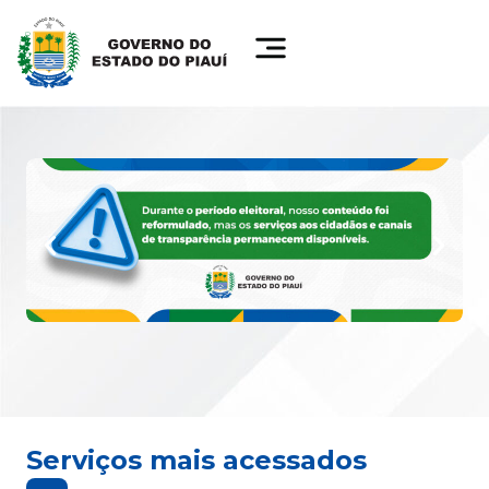
Serviços mais acessados