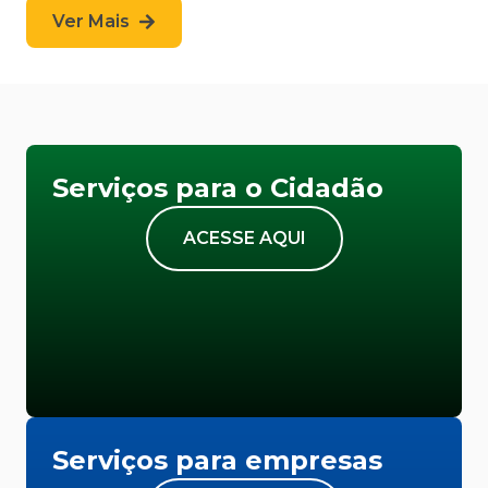
Ver Mais
Serviços para o Cidadão
ACESSE AQUI
Serviços para empresas