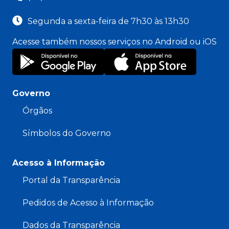
Segunda a sexta-feira de 7h30 às 13h30
Acesse também nossos serviços no Android ou iOS
Governo
Órgãos
Símbolos do Governo
Acesso à Informação
Portal da Transparência
Pedidos de Acesso à Informação
Dados da Transparência