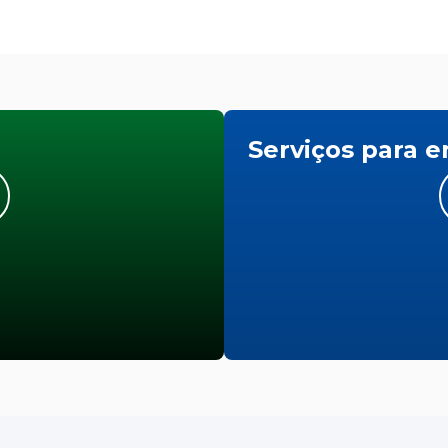
Serviços para 