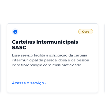
Ouro
Carteiras Intermunicipais
SASC
Esse serviço facilita a solicitação da carteira
intermunicipal da pessoa idosa e da pessoa
com fibromialgia com mais praticidade.
Acesse o serviço ›