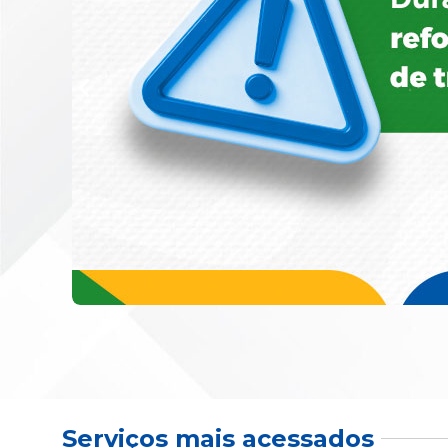
Serviços mais acessados