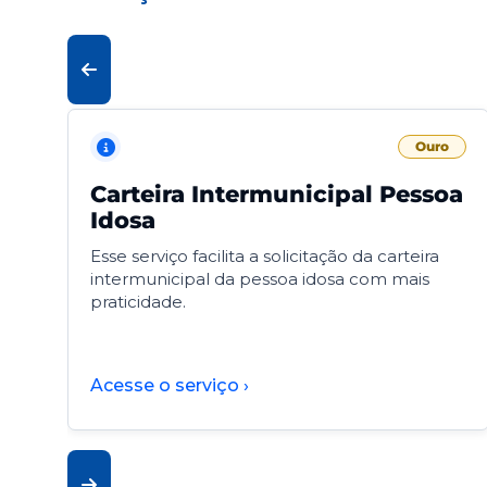
Ouro
Carteira Intermunicipal Pessoa
Idosa
Esse serviço facilita a solicitação da carteira
intermunicipal da pessoa idosa com mais
praticidade.
Acesse o serviço ›