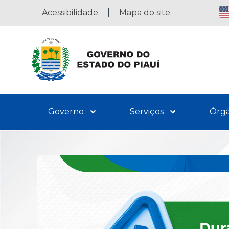
Acessibilidade
Mapa do site
Governo
Serviços
Órg