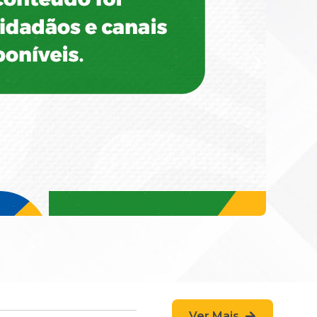
Ver Mais