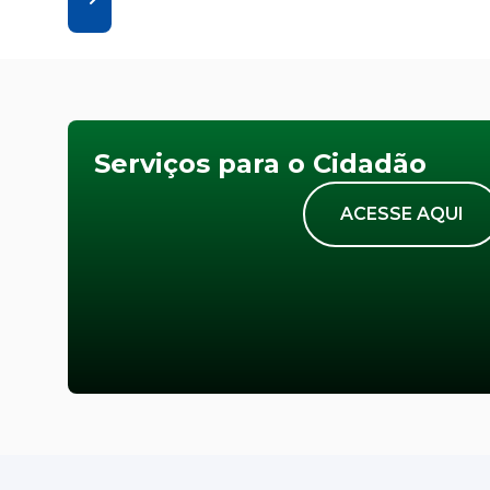
Serviços para o Cidadão
ACESSE AQUI