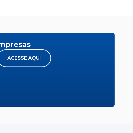
empresas
ACESSE AQUI