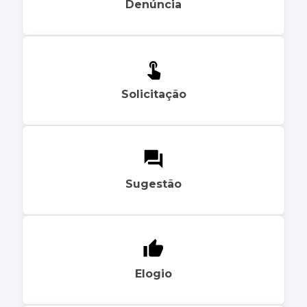
Denúncia
Solicitação
Sugestão
Elogio