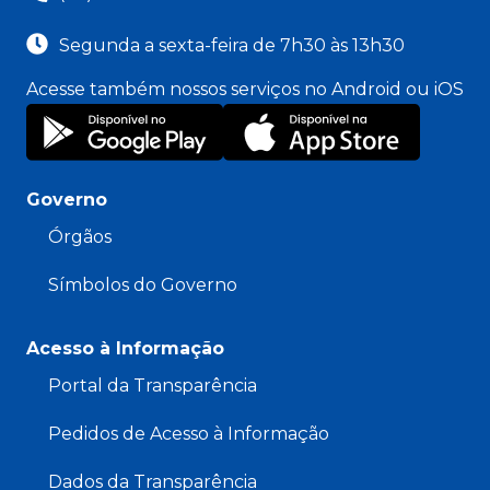
Segunda a sexta-feira de 7h30 às 13h30
Acesse também nossos serviços no Android ou iOS
Governo
Órgãos
Símbolos do Governo
Acesso à Informação
Portal da Transparência
Pedidos de Acesso à Informação
Dados da Transparência