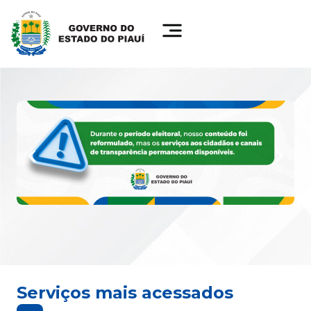
Serviços mais acessados