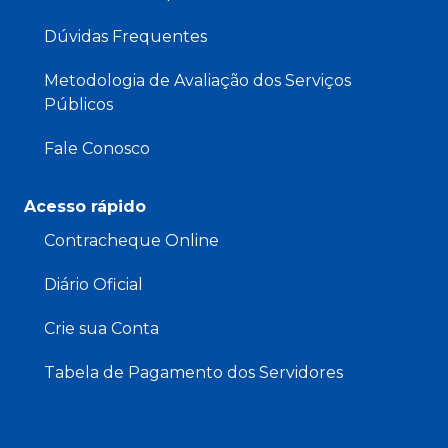
Dúvidas Frequentes
Metodologia de Avaliação dos Serviços
Públicos
Fale Conosco
Acesso rápido
Contracheque Online
Diário Oficial
Crie sua Conta
Tabela de Pagamento dos Servidores