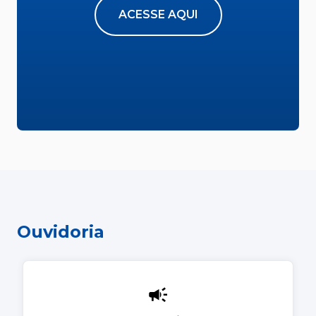
ACESSE AQUI
Ouvidoria