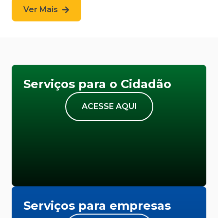
Ver Mais
Serviços para o Cidadão
ACESSE AQUI
Serviços para empresas