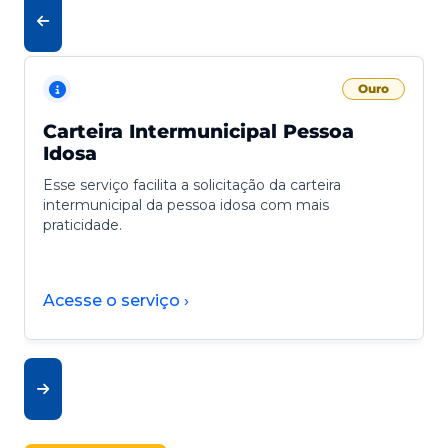
Ouro
Carteira Intermunicipal Pessoa
Idosa
Esse serviço facilita a solicitação da carteira
intermunicipal da pessoa idosa com mais
praticidade.
Acesse o serviço ›